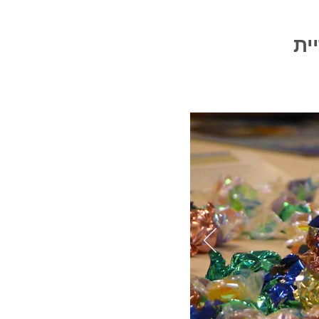
מה 2017 -גלריית