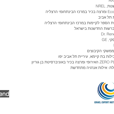
 תל אביב
בית הספר לקיימות במרכז הבינתחומי הרצליה
 ברשות החדשנות בישראל
Dr. Ren
, GE
ממשקי הקיבוצים
ילות בת קיימא, עיריית תל אביב יפו
ילת- אילות אנרגיה מתחדשת
tend