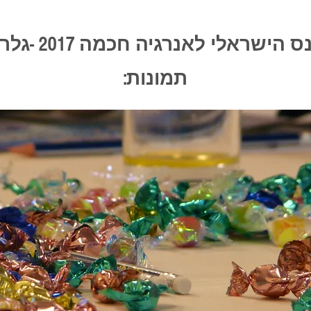
הכנס הישראלי לאנרגיה חכ
תמונות: