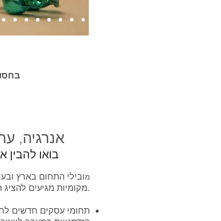
בחסו
אנרגיה, ער
בואו להבין 
ובילי התחום בארץ ובעו
מ
מקומיות מגיעים להציג תחומים והזדמנויות חדשות.
תחומי עסקים חדשים לחב